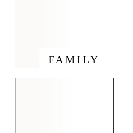
FAMILY