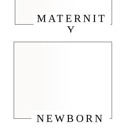
MATERNIT
Y
NEWBORN