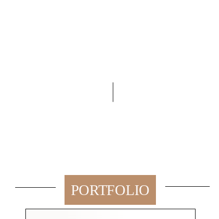
KONTAKT
PORTFOLIO