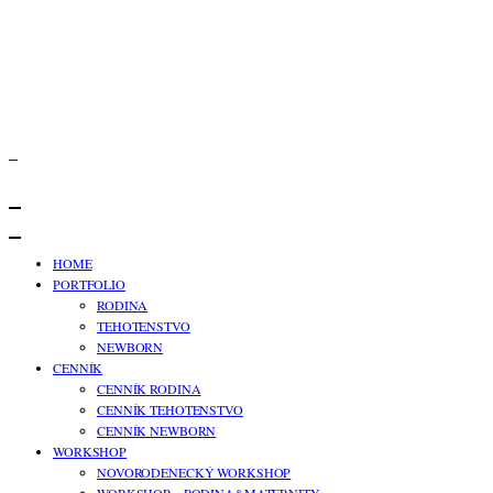
HOME
PORTFOLIO
RODINA
TEHOTENSTVO
NEWBORN
CENNÍK
CENNÍK RODINA
CENNÍK TEHOTENSTVO
CENNÍK NEWBORN
WORKSHOP
NOVORODENECKÝ WORKSHOP