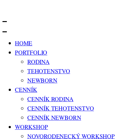
HOME
PORTFOLIO
RODINA
TEHOTENSTVO
NEWBORN
CENNÍK
CENNÍK RODINA
CENNÍK TEHOTENSTVO
CENNÍK NEWBORN
WORKSHOP
NOVORODENECKÝ WORKSHOP